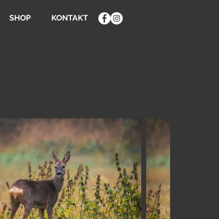
SHOP
KONTAKT