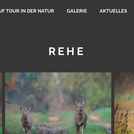
UF TOUR IN DER NATUR
GALERIE
AKTUELLES
REHE