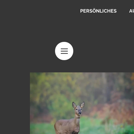
PERSÖNLICHES
A